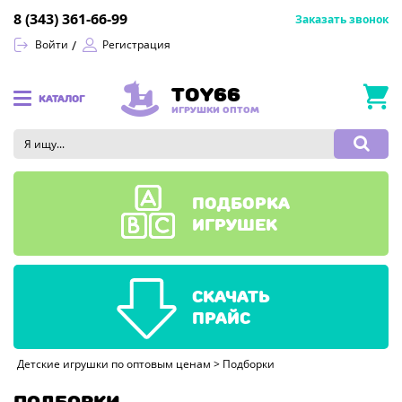
8 (343) 361-66-99
Заказать звонок
Войти
Регистрация
TOY66
КАТАЛОГ
ИГРУШКИ ОПТОМ
ПОДБОРКА
ИГРУШЕК
СКАЧАТЬ
ПРАЙС
Детские игрушки по оптовым ценам
>
Подборки
ПОДБОРКИ