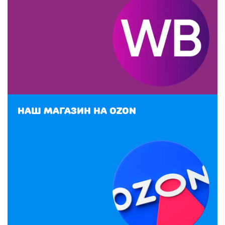
Наш магазин на Ozon