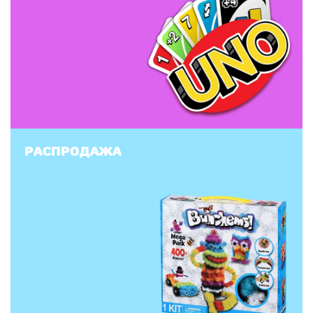
Распродажа