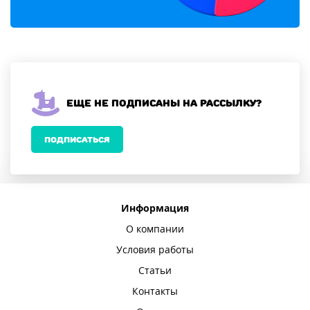
Еще не подписаны на рассылку?
ПОДПИСАТЬСЯ
Информация
О компании
Условия работы
Статьи
Контакты