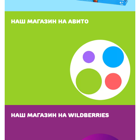
Наш магазин на Авито
Наш магазин на Wildberries