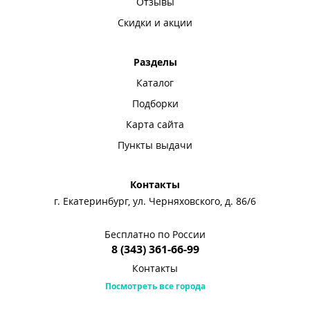
Отзывы
Скидки и акции
Разделы
Каталог
Подборки
Карта сайта
Пункты выдачи
Контакты
г. Екатеринбург, ул. Черняховского, д. 86/6
Бесплатно по России
8 (343) 361-66-99
Контакты
Посмотреть все города