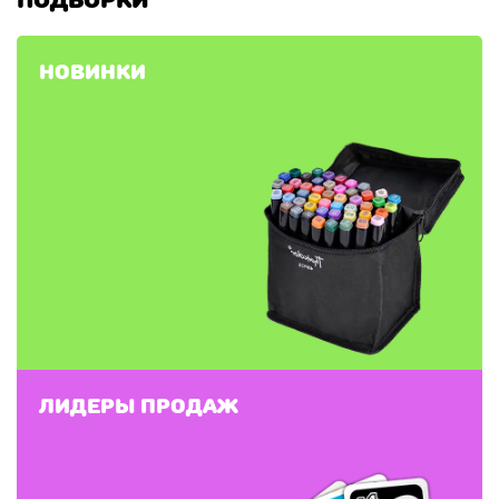
Новинки
Лидеры продаж