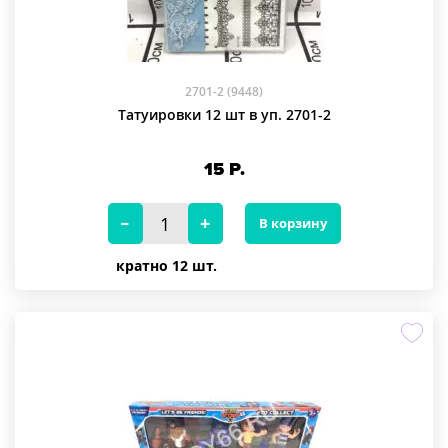
2701-2 (9448)
Татуировки 12 шт в уп. 2701-2
15
Р.
В корзину
кратно 12 шт.