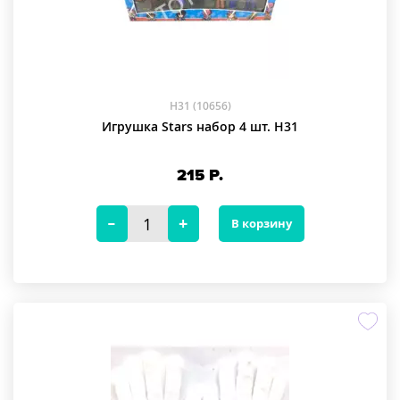
H31 (10656)
Игрушка Stars набор 4 шт. H31
215
Р.
В корзину