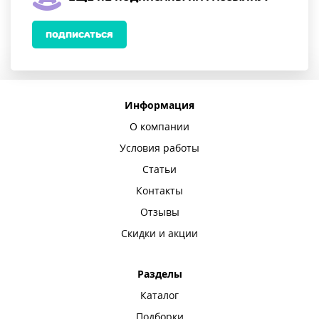
ПОДПИСАТЬСЯ
Информация
О компании
Условия работы
Статьи
Контакты
Отзывы
Скидки и акции
Разделы
Каталог
Подборки