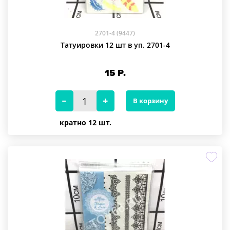
2701-4 (9447)
Татуировки 12 шт в уп. 2701-4
15
Р.
В корзину
кратно 12 шт.