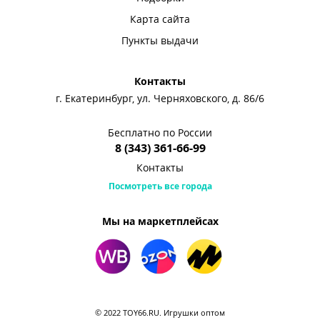
Карта сайта
Пункты выдачи
Контакты
г. Екатеринбург, ул. Черняховского, д. 86/6
Бесплатно по России
8 (343) 361-66-99
Контакты
Посмотреть все города
Мы на маркетплейсах
© 2022 TOY66.RU. Игрушки оптом