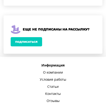
Еще не подписаны на рассылку?
ПОДПИСАТЬСЯ
Информация
О компании
Условия работы
Статьи
Контакты
Отзывы