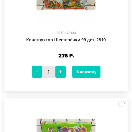
2810 (4944)
Конструктор Шестерёнки 99 дет. 2810
276
Р.
В корзину