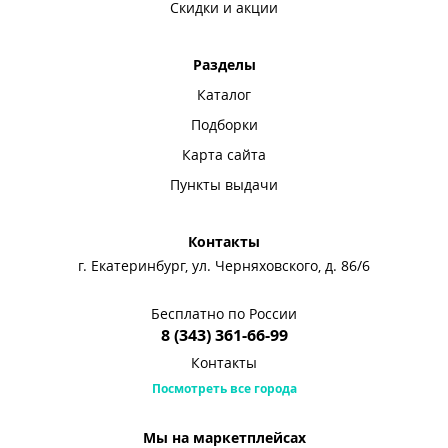
Скидки и акции
Разделы
Каталог
Подборки
Карта сайта
Пункты выдачи
Контакты
г. Екатеринбург, ул. Черняховского, д. 86/6
Бесплатно по России
8 (343) 361-66-99
Контакты
Посмотреть все города
Мы на маркетплейсах