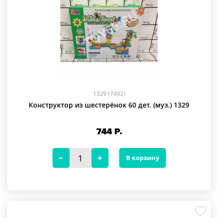
1329 (7492)
Конструктор из шестерёнок 60 дет. (муз.) 1329
744
Р.
В корзину