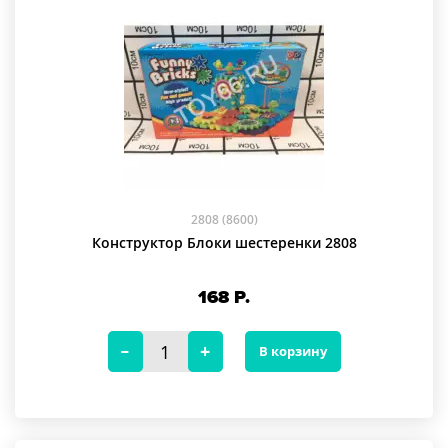
2808 (8600)
Конструктор Блоки шестеренки 2808
168
Р.
В корзину