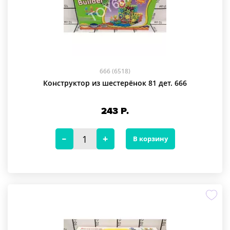
666 (6518)
Конструктор из шестерёнок 81 дет. 666
243
Р.
В корзину