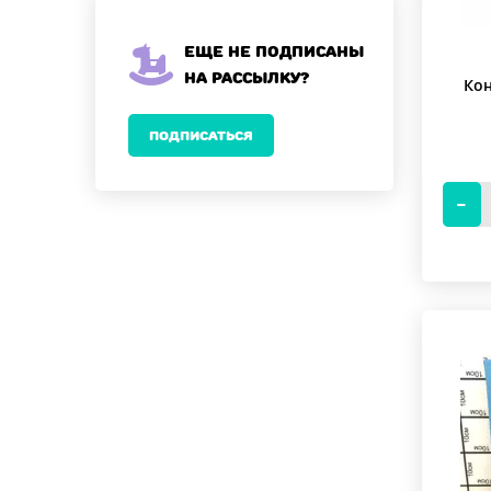
Еще не подписаны
на рассылку?
Кон
ПОДПИСАТЬСЯ