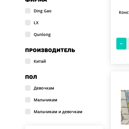
Ding Gao
Конс
LX
Qunlong
ПРОИЗВОДИТЕЛЬ
Китай
ПОЛ
Девочкам
Мальчикам
Мальчикам и девочкам