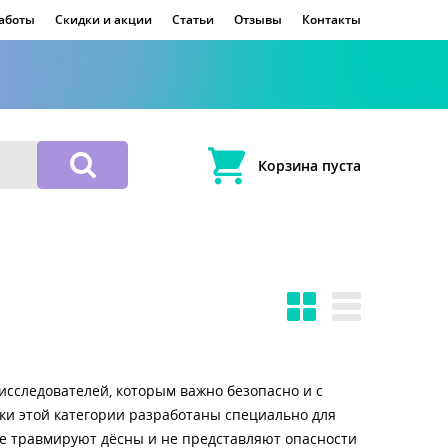
работы
Скидки и акции
Статьи
Отзывы
Контакты
Корзина пуста
сследователей, которым важно безопасно и с
ки этой категории разработаны специально для
, не травмируют дёсны и не представляют опасности