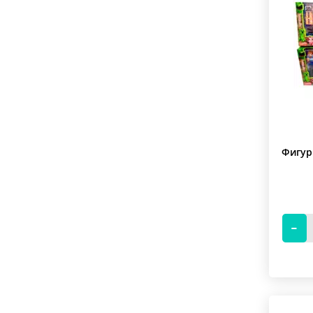
Фигур