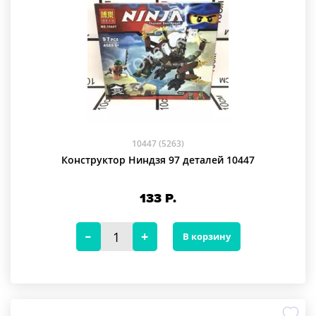
10447 (5263)
Конструктор Ниндзя 97 деталей 10447
133
Р.
В корзину