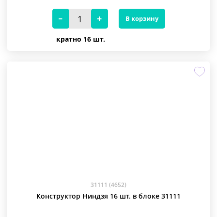
В корзину
кратно 16 шт.
31111 (4652)
Конструктор Ниндзя 16 шт. в блоке 31111