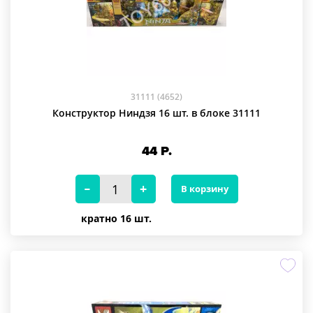
31111 (4652)
Конструктор Ниндзя 16 шт. в блоке 31111
44
Р.
В корзину
кратно 16 шт.