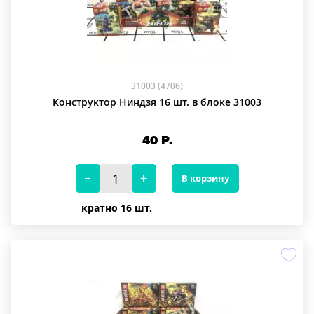
31003 (4706)
Конструктор Ниндзя 16 шт. в блоке 31003
40
Р.
В корзину
кратно 16 шт.