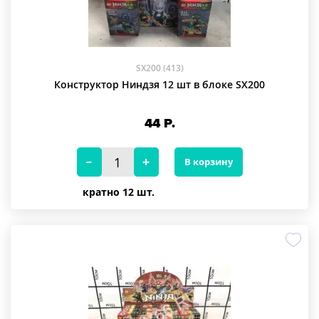
SX200 (413)
Конструктор Ниндзя 12 шт в блоке SX200
44
Р.
В корзину
кратно 12 шт.