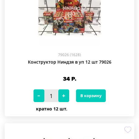
79026 (1628)
Конструктор Ниндзя в уп 12 шт 79026
34
Р.
В корзину
кратно 12 шт.