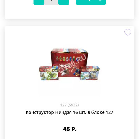
127 (5932)
Конструктор Ниндзя 16 шт. в блоке 127
45
Р.