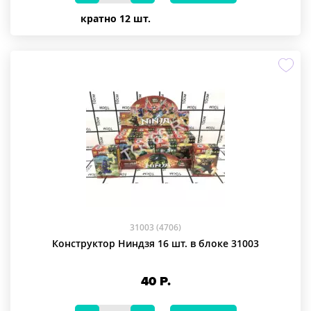
кратно 12 шт.
31003 (4706)
Конструктор Ниндзя 16 шт. в блоке 31003
40
Р.