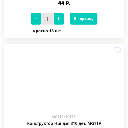
44
Р.
В корзину
кратно 16 шт.
MG119 (10173)
Конструктор Ниндзя 310 дет. MG119