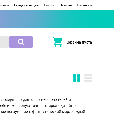
работы
Скидки и акции
Статьи
Отзывы
Контакты
Корзина пуста
, созданных для юных изобретателей и
ебе инженерную точность, яркий дизайн и
ьное погружение в фантастический мир. Каждый