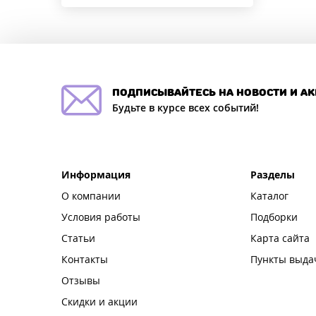
подписывайтесь на новости и а
Будьте в курсе всех событий!
Информация
Разделы
О компании
Каталог
Условия работы
Подборки
Статьи
Карта сайта
Контакты
Пункты выда
Отзывы
Скидки и акции