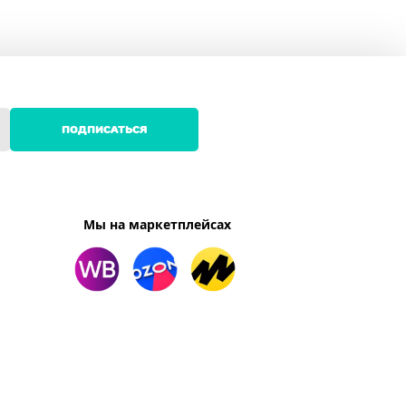
ПОДПИСАТЬСЯ
Мы на маркетплейсах