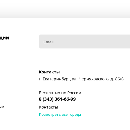
кции
Контакты
г. Екатеринбург, ул. Черняховского, д. 86/6
Бесплатно по России
8 (343) 361-66-99
чи
Контакты
Посмотреть все города