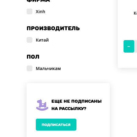
Xinh
К
ПРОИЗВОДИТЕЛЬ
Китай
ПОЛ
Мальчикам
Еще не подписаны
на рассылку?
ПОДПИСАТЬСЯ