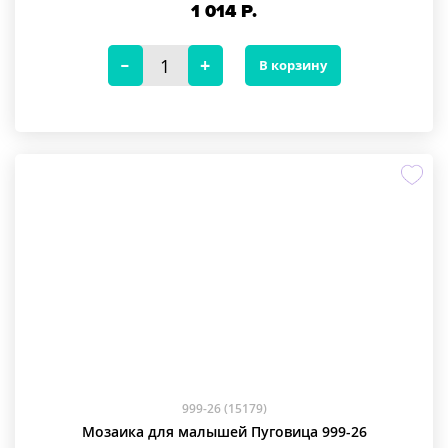
1 014
Р.
В корзину
999-26 (15179)
Мозаика для малышей Пуговица 999-26