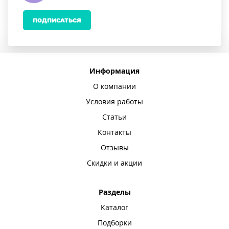
ПОДПИСАТЬСЯ
Информация
О компании
Условия работы
Статьи
Контакты
Отзывы
Скидки и акции
Разделы
Каталог
Подборки