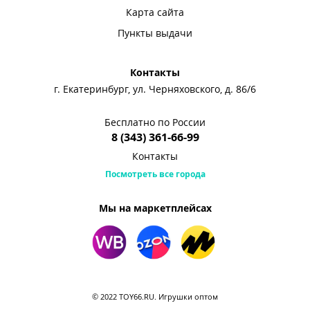
Карта сайта
Пункты выдачи
Контакты
г. Екатеринбург, ул. Черняховского, д. 86/6
Бесплатно по России
8 (343) 361-66-99
Контакты
Посмотреть все города
Мы на маркетплейсах
© 2022 TOY66.RU. Игрушки оптом