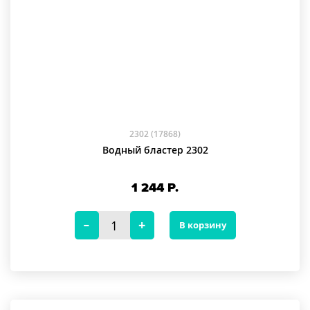
2302 (17868)
Водный бластер 2302
1 244
Р.
В корзину