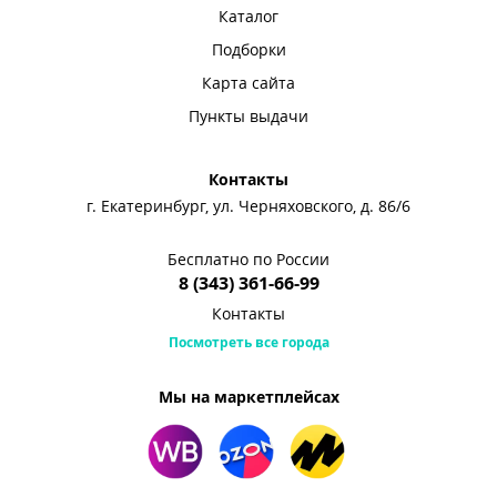
Каталог
Подборки
Карта сайта
Пункты выдачи
Контакты
г. Екатеринбург, ул. Черняховского, д. 86/6
Бесплатно по России
8 (343) 361-66-99
Контакты
Посмотреть все города
Мы на маркетплейсах