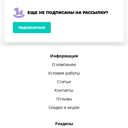
Еще не подписаны на рассылку?
ПОДПИСАТЬСЯ
Информация
О компании
Условия работы
Статьи
Контакты
Отзывы
Скидки и акции
Разделы