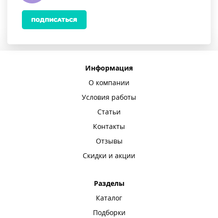
ПОДПИСАТЬСЯ
Информация
О компании
Условия работы
Статьи
Контакты
Отзывы
Скидки и акции
Разделы
Каталог
Подборки