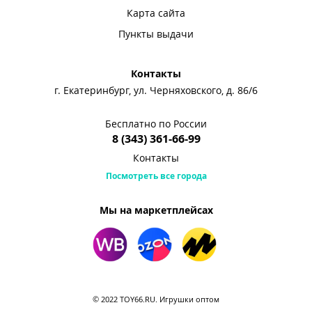
Карта сайта
Пункты выдачи
Контакты
г. Екатеринбург, ул. Черняховского, д. 86/6
Бесплатно по России
8 (343) 361-66-99
Контакты
Посмотреть все города
Мы на маркетплейсах
© 2022 TOY66.RU. Игрушки оптом