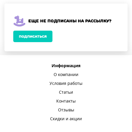
Еще не подписаны на рассылку?
ПОДПИСАТЬСЯ
Информация
О компании
Условия работы
Статьи
Контакты
Отзывы
Скидки и акции