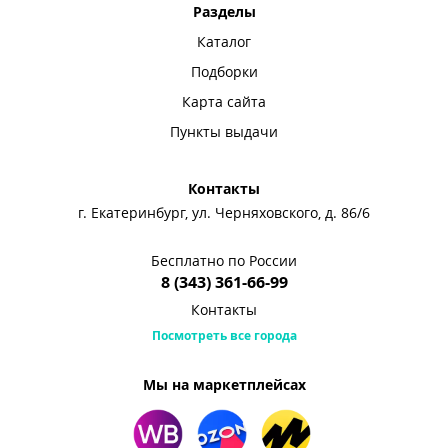
Разделы
Каталог
Подборки
Карта сайта
Пункты выдачи
Контакты
г. Екатеринбург, ул. Черняховского, д. 86/6
Бесплатно по России
8 (343) 361-66-99
Контакты
Посмотреть все города
Мы на маркетплейсах