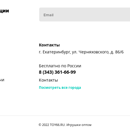
кции
Контакты
г. Екатеринбург, ул. Черняховского, д. 86/6
Бесплатно по России
8 (343) 361-66-99
чи
Контакты
Посмотреть все города
© 2022 TOY66.RU. Игрушки оптом