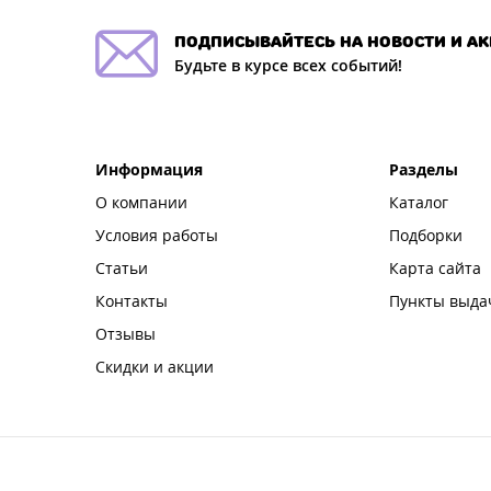
подписывайтесь на новости и а
Будьте в курсе всех событий!
Информация
Разделы
О компании
Каталог
Условия работы
Подборки
Статьи
Карта сайта
Контакты
Пункты выда
Отзывы
Скидки и акции