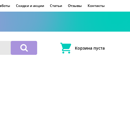
работы
Скидки и акции
Статьи
Отзывы
Контакты
Корзина пуста