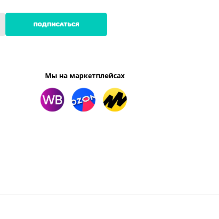
ПОДПИСАТЬСЯ
Мы на маркетплейсах