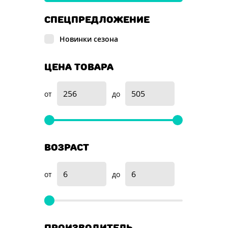
СПЕЦПРЕДЛОЖЕНИЕ
Новинки сезона
ЦЕНА ТОВАРА
от
до
ВОЗРАСТ
от
до
ПРОИЗВОДИТЕЛЬ