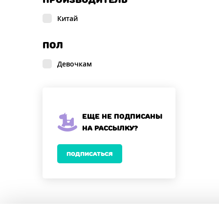
Китай
ПОЛ
Девочкам
Еще не подписаны
на рассылку?
ПОДПИСАТЬСЯ