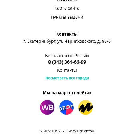
Карта сайта
Пункты выдачи
Контакты
г. Екатеринбург, ул. Черняховского, д. 86/6
Бесплатно по России
8 (343) 361-66-99
Контакты
Посмотреть все города
Мы на маркетплейсах
© 2022 TOY66.RU. Игрушки оптом