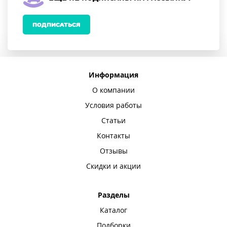
ПОДПИСАТЬСЯ
Информация
О компании
Условия работы
Статьи
Контакты
Отзывы
Скидки и акции
Разделы
Каталог
Подборки