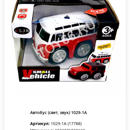
Автобус (свет, звук) 1029-1A
Артикул:
1029-1A (17788)