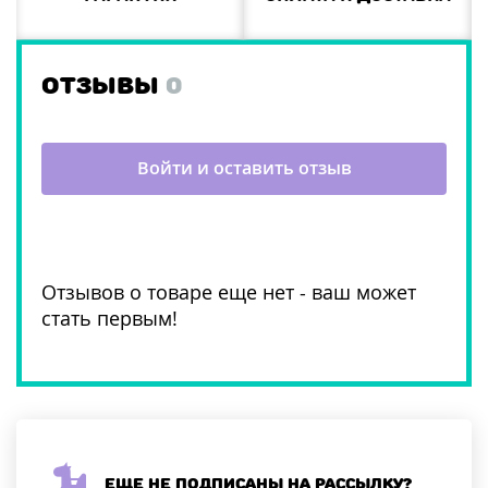
ОТЗЫВЫ
0
Войти и оставить отзыв
Отзывов о товаре еще нет - ваш может
стать первым!
Еще не подписаны на рассылку?