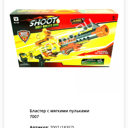
Бластер с мягкими пульками
7007
Артикул:
7007 (18357)