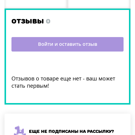
ОТЗЫВЫ
0
Войти и оставить отзыв
Отзывов о товаре еще нет - ваш может
стать первым!
Еще не подписаны на рассылку?