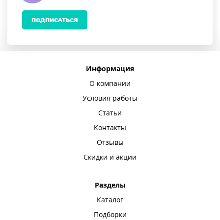
ПОДПИСАТЬСЯ
Информация
О компании
Условия работы
Статьи
Контакты
Отзывы
Скидки и акции
Разделы
Каталог
Подборки