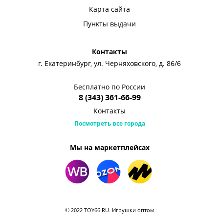
Карта сайта
Пункты выдачи
Контакты
г. Екатеринбург, ул. Черняховского, д. 86/6
Бесплатно по России
8 (343) 361-66-99
Контакты
Посмотреть все города
Мы на маркетплейсах
© 2022 TOY66.RU. Игрушки оптом