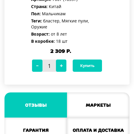
Страна:
Китай
Пол:
Мальчикам
Теги:
бластер, Мягкие пули,
Оружие
Возраст:
от 8 лет
В коробке:
18 шт
2 309
Р.
Купить
Отзывы
Маркеты
Гарантия
Оплата и доставка