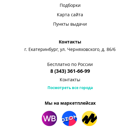
Подборки
Карта сайта
Пункты выдачи
Контакты
г. Екатеринбург, ул. Черняховского, д. 86/6
Бесплатно по России
8 (343) 361-66-99
Контакты
Посмотреть все города
Мы на маркетплейсах