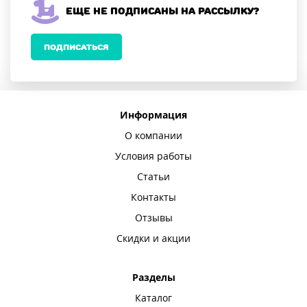
Еще не подписаны на рассылку?
ПОДПИСАТЬСЯ
Информация
О компании
Условия работы
Статьи
Контакты
Отзывы
Скидки и акции
Разделы
Каталог