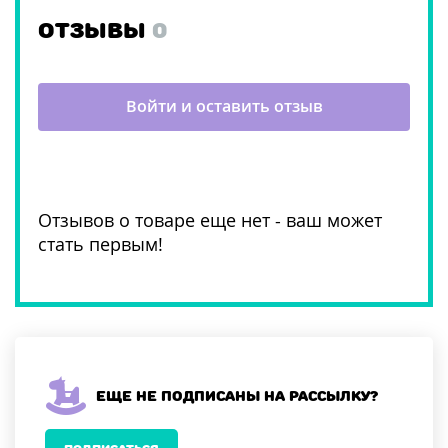
ОТЗЫВЫ
0
Войти и оставить отзыв
Отзывов о товаре еще нет - ваш может
стать первым!
Еще не подписаны на рассылку?