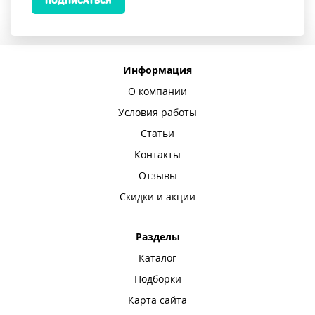
ПОДПИСАТЬСЯ
Информация
О компании
Условия работы
Статьи
Контакты
Отзывы
Скидки и акции
Разделы
Каталог
Подборки
Карта сайта