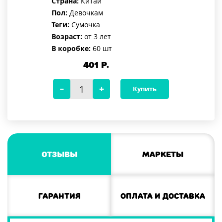
Страна:
Китай
Пол:
Девочкам
Теги:
Сумочка
Возраст:
от 3 лет
В коробке:
60 шт
401
Р.
Купить
Отзывы
Маркеты
Гарантия
Оплата и доставка