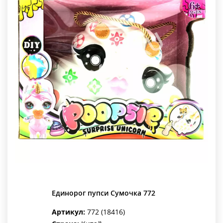
Единорог пупси Сумочка 772
Артикул:
772 (18416)