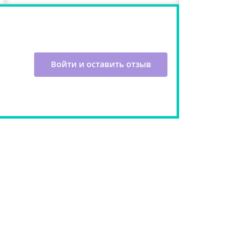
Войти и оставить отзыв