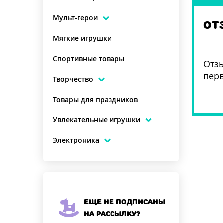
Мульт-герои
ОТ
Мягкие игрушки
Спортивные товары
Отзы
пер
Творчество
Товары для праздников
Увлекательные игрушки
Электроника
Еще не подписаны
на рассылку?