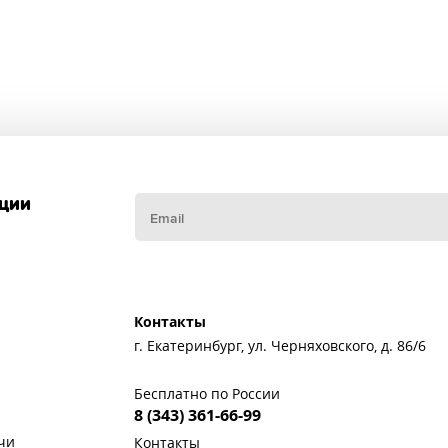
кции
Контакты
г. Екатеринбург, ул. Черняховского, д. 86/6
Бесплатно по России
8 (343) 361-66-99
чи
Контакты