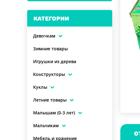
КАТЕГОРИИ
Девочкам
Зимние товары
Игрушки из дерева
Конструкторы
Куклы
Летние товары
Малышам (0-3 лет)
Мальчикам
О
Мебель и хранение