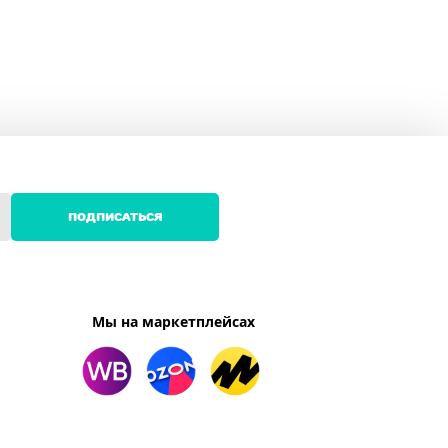
ПОДПИСАТЬСЯ
Мы на маркетплейсах