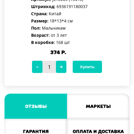
Штрихкод:
6936191180037
Страна:
Китай
Размер:
18*13*4 см
Пол:
Мальчикам
Возраст:
от 3 лет
В коробке:
168 шт
374
Р.
Купить
Отзывы
Маркеты
Гарантия
Оплата и доставка