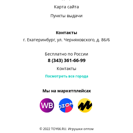
Карта сайта
Пункты выдачи
Контакты
г. Екатеринбург, ул. Черняховского, д. 86/6
Бесплатно по России
8 (343) 361-66-99
Контакты
Посмотреть все города
Мы на маркетплейсах
© 2022 TOY66.RU. Игрушки оптом