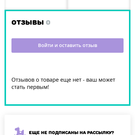
ОТЗЫВЫ
0
Войти и оставить отзыв
Отзывов о товаре еще нет - ваш может
стать первым!
Еще не подписаны на рассылку?