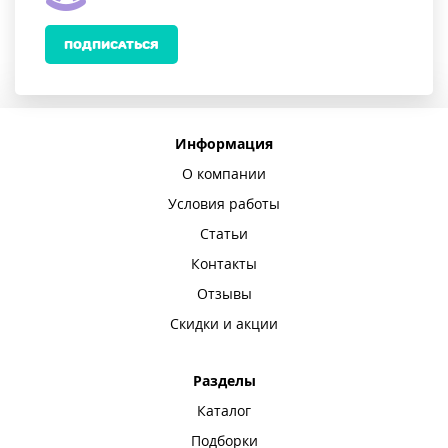
ПОДПИСАТЬСЯ
Информация
О компании
Условия работы
Статьи
Контакты
Отзывы
Скидки и акции
Разделы
Каталог
Подборки