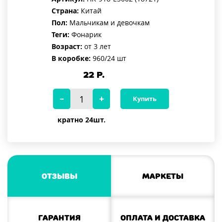
Страна:
Китай
Пол:
Мальчикам и девочкам
Теги:
Фонарик
Возраст:
от 3 лет
В коробке:
960/24 шт
22
Р.
Купить
кратно 24шт.
Отзывы
Маркеты
Гарантия
Оплата и доставка