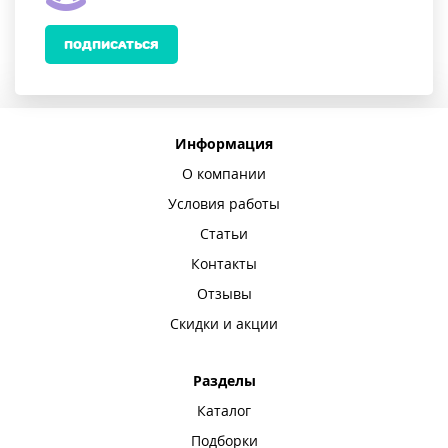
ПОДПИСАТЬСЯ
Информация
О компании
Условия работы
Статьи
Контакты
Отзывы
Скидки и акции
Разделы
Каталог
Подборки