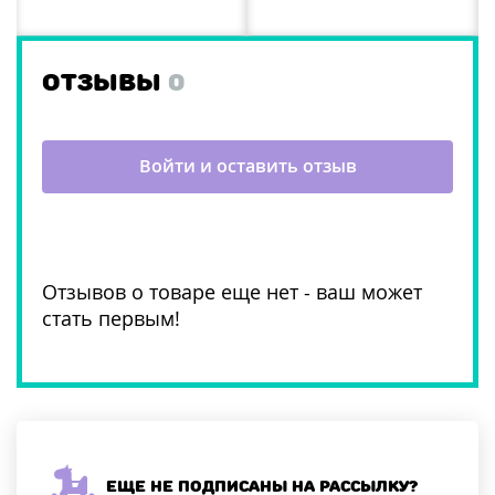
ОТЗЫВЫ
0
Войти и оставить отзыв
Отзывов о товаре еще нет - ваш может
стать первым!
Еще не подписаны на рассылку?