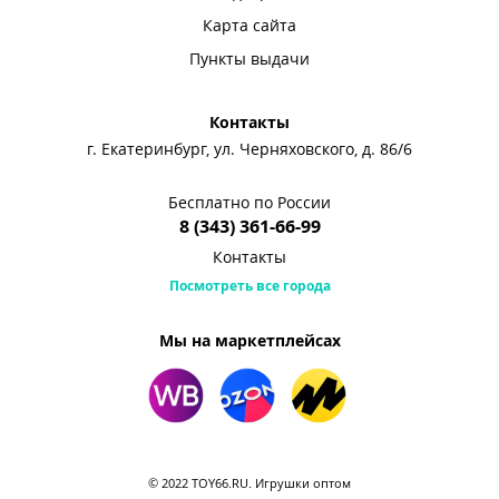
Карта сайта
Пункты выдачи
Контакты
г. Екатеринбург, ул. Черняховского, д. 86/6
Бесплатно по России
8 (343) 361-66-99
Контакты
Посмотреть все города
Мы на маркетплейсах
© 2022 TOY66.RU. Игрушки оптом