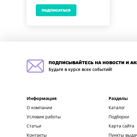
ПОДПИСАТЬСЯ
подписывайтесь на новости и а
Будьте в курсе всех событий!
Информация
Разделы
О компании
Каталог
Условия работы
Подборки
Статьи
Карта сайта
Контакты
Пункты выда