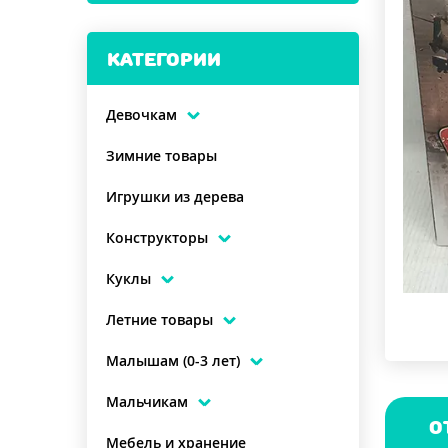
КАТЕГОРИИ
Девочкам
Зимние товары
Игрушки из дерева
Конструкторы
Куклы
Летние товары
Малышам (0-3 лет)
Мальчикам
О
Мебель и хранение