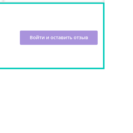
Войти и оставить отзыв