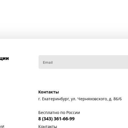
кции
Контакты
г. Екатеринбург, ул. Черняховского, д. 86/6
Бесплатно по России
8 (343) 361-66-99
чи
Контакты