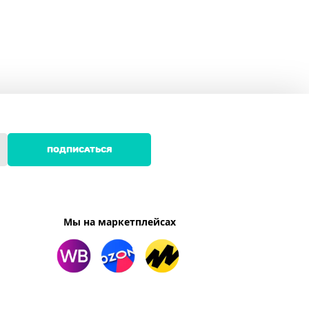
ПОДПИСАТЬСЯ
Мы на маркетплейсах