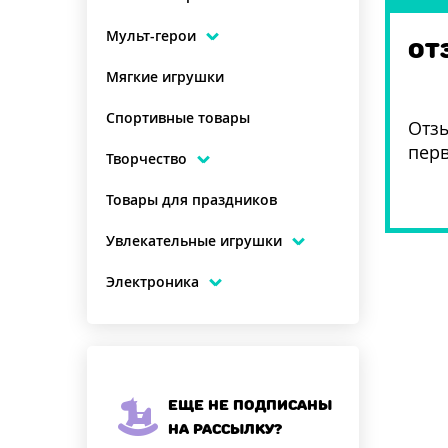
Мульт-герои
ОТ
Мягкие игрушки
Спортивные товары
Отзы
пер
Творчество
Товары для праздников
Увлекательные игрушки
Электроника
Еще не подписаны
на рассылку?