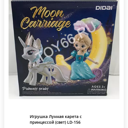
Игрушка Лунная карета с
принцессой (свет) LD-156