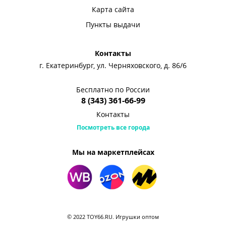
Карта сайта
Пункты выдачи
Контакты
г. Екатеринбург, ул. Черняховского, д. 86/6
Бесплатно по России
8 (343) 361-66-99
Контакты
Посмотреть все города
Мы на маркетплейсах
© 2022 TOY66.RU. Игрушки оптом