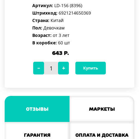
Артикул:
LD-156 (8396)
Штрихкод:
6921214650369
Страна:
Китай
Пол:
Девочкам
Возраст:
от 3 лет
В коробке:
60 шт
643
Р.
Купить
Отзывы
Маркеты
Гарантия
Оплата и доставка