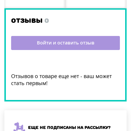
ОТЗЫВЫ
0
Войти и оставить отзыв
Отзывов о товаре еще нет - ваш может
стать первым!
Еще не подписаны на рассылку?