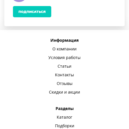
ПОДПИСАТЬСЯ
Информация
О компании
Условия работы
Статьи
Контакты
Отзывы
Скидки и акции
Разделы
Каталог
Подборки