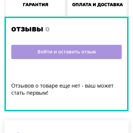
Гарантия
Оплата и доставка
ОТЗЫВЫ
0
Войти и оставить отзыв
Отзывов о товаре еще нет - ваш может
стать первым!