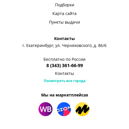
Подборки
Карта сайта
Пункты выдачи
Контакты
г. Екатеринбург, ул. Черняховского, д. 86/6
Бесплатно по России
8 (343) 361-66-99
Контакты
Посмотреть все города
Мы на маркетплейсах