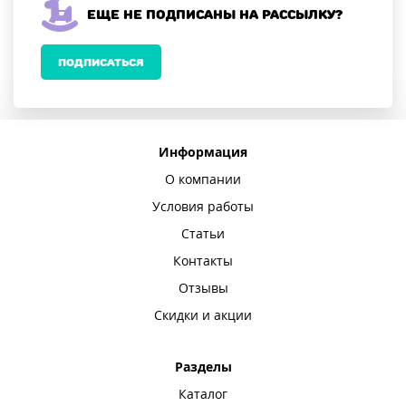
Еще не подписаны на рассылку?
ПОДПИСАТЬСЯ
Информация
О компании
Условия работы
Статьи
Контакты
Отзывы
Скидки и акции
Разделы
Каталог