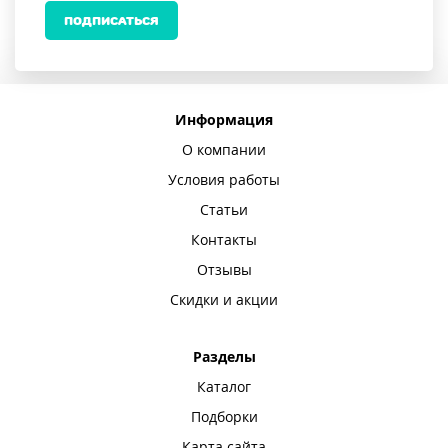
ПОДПИСАТЬСЯ
Информация
О компании
Условия работы
Статьи
Контакты
Отзывы
Скидки и акции
Разделы
Каталог
Подборки
Карта сайта