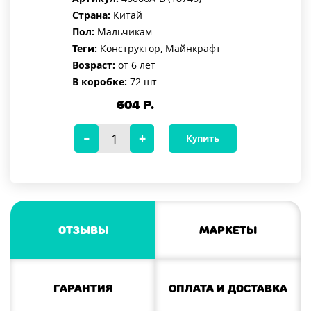
Страна:
Китай
Пол:
Мальчикам
Теги:
Конструктор, Майнкрафт
Возраст:
от 6 лет
В коробке:
72 шт
604
Р.
Купить
Отзывы
Маркеты
Гарантия
Оплата и доставка