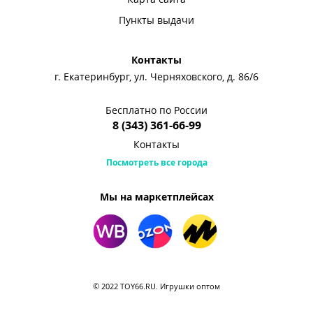
Пункты выдачи
Контакты
г. Екатеринбург, ул. Черняховского, д. 86/6
Бесплатно по России
8 (343) 361-66-99
Контакты
Посмотреть все города
Мы на маркетплейсах
© 2022 TOY66.RU. Игрушки оптом