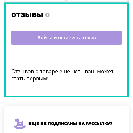
ОТЗЫВЫ
0
Войти и оставить отзыв
Отзывов о товаре еще нет - ваш может
стать первым!
Еще не подписаны на рассылку?