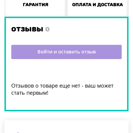
Гарантия
Оплата и доставка
ОТЗЫВЫ
0
Войти и оставить отзыв
Отзывов о товаре еще нет - ваш может
стать первым!