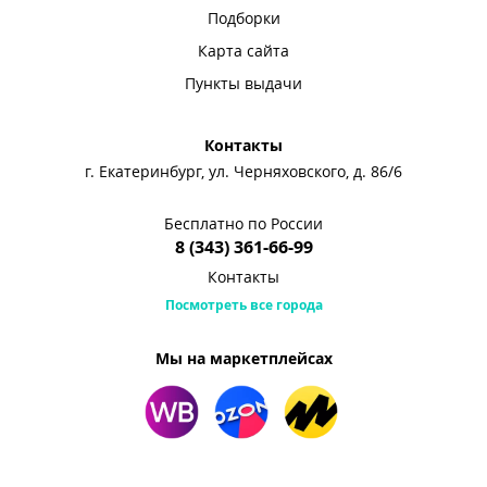
Подборки
Карта сайта
Пункты выдачи
Контакты
г. Екатеринбург, ул. Черняховского, д. 86/6
Бесплатно по России
8 (343) 361-66-99
Контакты
Посмотреть все города
Мы на маркетплейсах