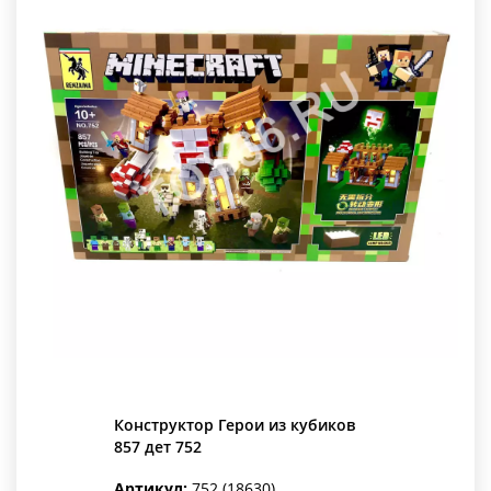
Конструктор Герои из кубиков
857 дет 752
Артикул:
752 (18630)