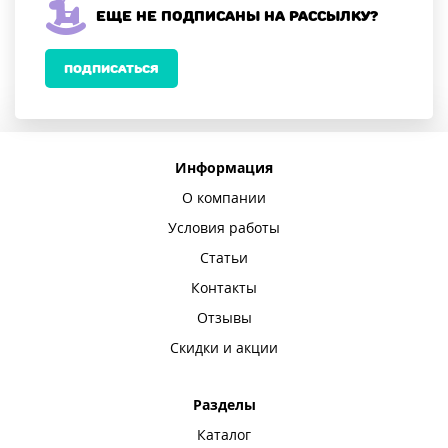
Еще не подписаны на рассылку?
ПОДПИСАТЬСЯ
Информация
О компании
Условия работы
Статьи
Контакты
Отзывы
Скидки и акции
Разделы
Каталог