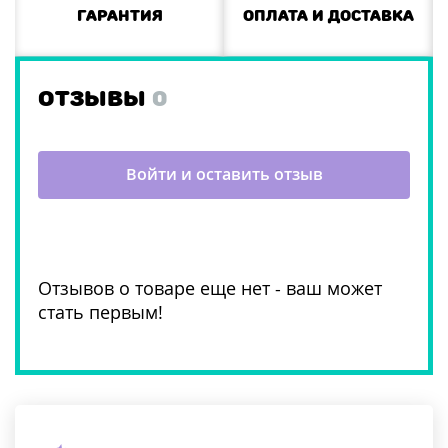
Гарантия
Оплата и доставка
ОТЗЫВЫ
0
Войти и оставить отзыв
Отзывов о товаре еще нет - ваш может
стать первым!