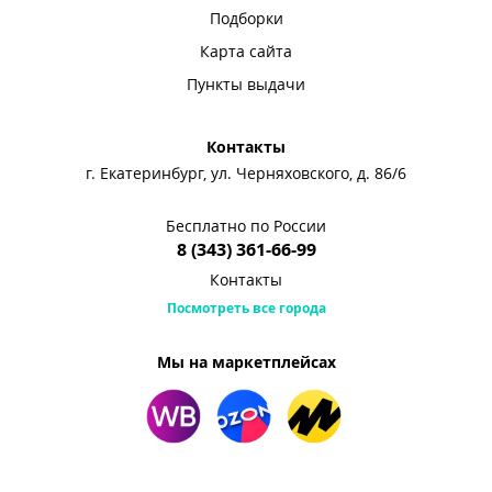
Подборки
Карта сайта
Пункты выдачи
Контакты
г. Екатеринбург, ул. Черняховского, д. 86/6
Бесплатно по России
8 (343) 361-66-99
Контакты
Посмотреть все города
Мы на маркетплейсах