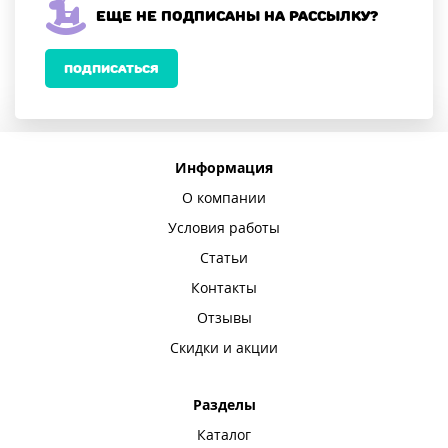
Еще не подписаны на рассылку?
ПОДПИСАТЬСЯ
Информация
О компании
Условия работы
Статьи
Контакты
Отзывы
Скидки и акции
Разделы
Каталог