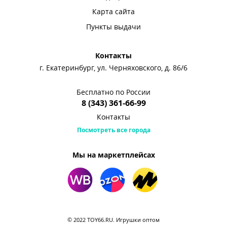
Карта сайта
Пункты выдачи
Контакты
г. Екатеринбург, ул. Черняховского, д. 86/6
Бесплатно по России
8 (343) 361-66-99
Контакты
Посмотреть все города
Мы на маркетплейсах
© 2022 TOY66.RU. Игрушки оптом