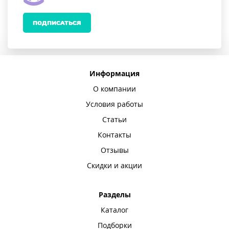
ПОДПИСАТЬСЯ
Информация
О компании
Условия работы
Статьи
Контакты
Отзывы
Скидки и акции
Разделы
Каталог
Подборки