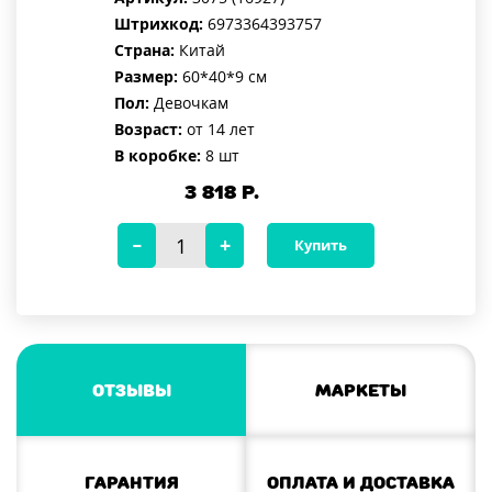
Штрихкод:
6973364393757
Страна:
Китай
Размер:
60*40*9 см
Пол:
Девочкам
Возраст:
от 14 лет
В коробке:
8 шт
3 818
Р.
Купить
Отзывы
Маркеты
Гарантия
Оплата и доставка