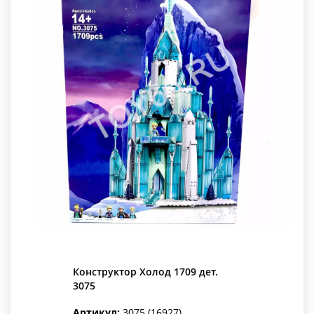
Конструктор Холод 1709 дет.
3075
Артикул:
3075 (16927)