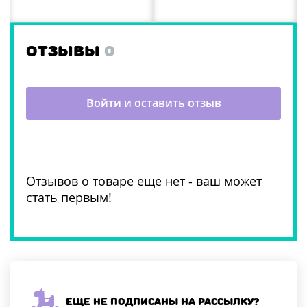
ОТЗЫВЫ
0
Войти и оставить отзыв
Отзывов о товаре еще нет - ваш может
стать первым!
Еще не подписаны на рассылку?