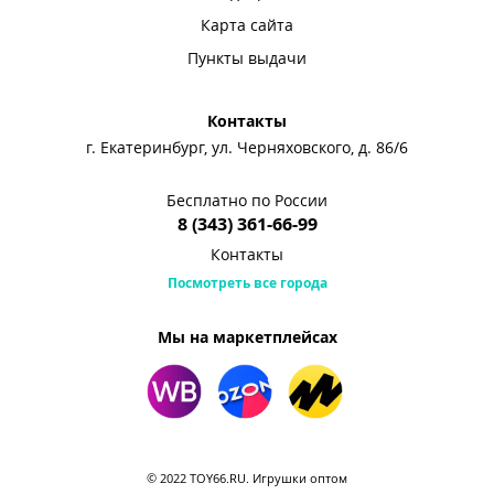
Карта сайта
Пункты выдачи
Контакты
г. Екатеринбург, ул. Черняховского, д. 86/6
Бесплатно по России
8 (343) 361-66-99
Контакты
Посмотреть все города
Мы на маркетплейсах
© 2022 TOY66.RU. Игрушки оптом