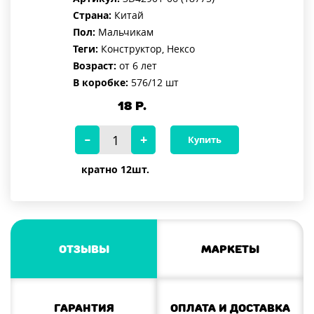
Страна:
Китай
Пол:
Мальчикам
Теги:
Конструктор, Нексо
Возраст:
от 6 лет
В коробке:
576/12 шт
18
Р.
Купить
кратно 12шт.
Отзывы
Маркеты
Гарантия
Оплата и доставка