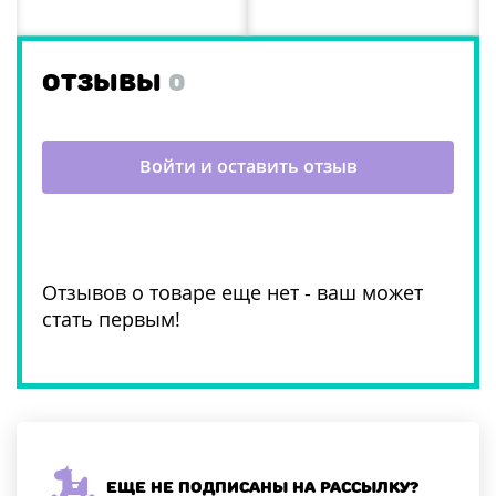
ОТЗЫВЫ
0
Войти и оставить отзыв
Отзывов о товаре еще нет - ваш может
стать первым!
Еще не подписаны на рассылку?