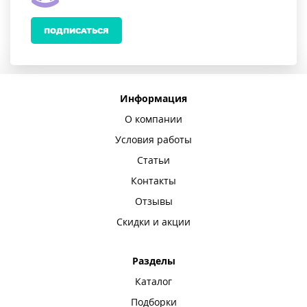
ПОДПИСАТЬСЯ
Информация
О компании
Условия работы
Статьи
Контакты
Отзывы
Скидки и акции
Разделы
Каталог
Подборки