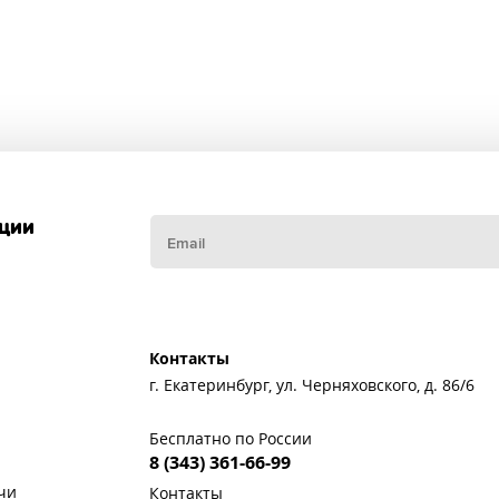
кции
Контакты
г. Екатеринбург, ул. Черняховского, д. 86/6
Бесплатно по России
8 (343) 361-66-99
чи
Контакты