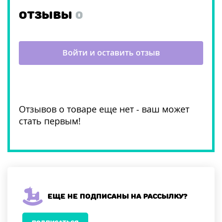
ОТЗЫВЫ
0
Войти и оставить отзыв
Отзывов о товаре еще нет - ваш может
стать первым!
Еще не подписаны на рассылку?