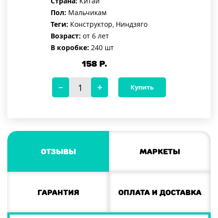
Страна:
Китай
Пол:
Мальчикам
Теги:
Конструктор, Ниндзяго
Возраст:
от 6 лет
В коробке:
240 шт
158
Р.
Купить
Отзывы
Маркеты
Гарантия
Оплата и доставка