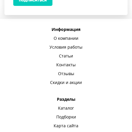
ПОДПИСАТЬСЯ
Информация
О компании
Условия работы
Статьи
Контакты
Отзывы
Скидки и акции
Разделы
Каталог
Подборки
Карта сайта