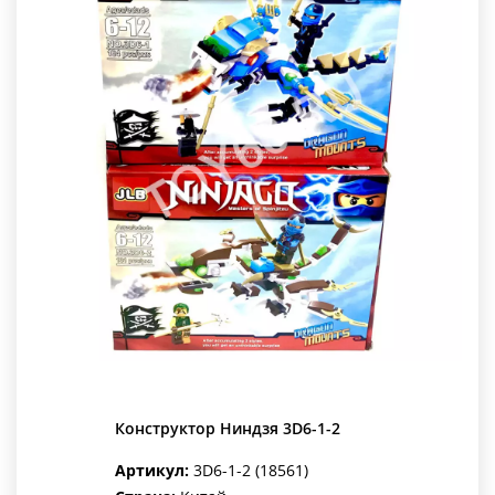
Конструктор Ниндзя 3D6-1-2
Артикул:
3D6-1-2 (18561)