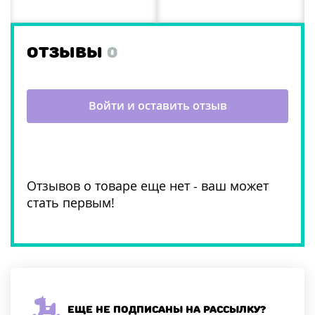
ОТЗЫВЫ
0
Войти и оставить отзыв
Отзывов о товаре еще нет - ваш может
стать первым!
Еще не подписаны на рассылку?