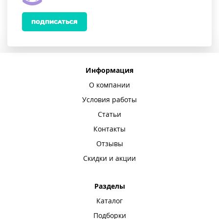
ПОДПИСАТЬСЯ
Информация
О компании
Условия работы
Статьи
Контакты
Отзывы
Скидки и акции
Разделы
Каталог
Подборки