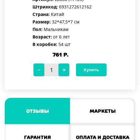
Штрихкод:
6931272612162
Страна:
Китай
Размер:
32*47,5*7 см
Пол:
Мальчикам
Возраст:
от 6 лет
В коробке:
54 шт
761
Р.
Купить
Отзывы
Маркеты
Гарантия
Оплата и доставка