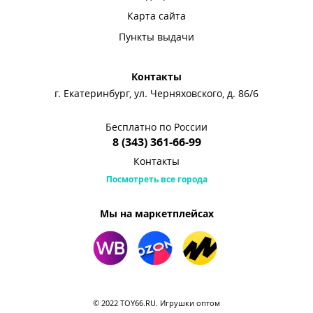
Карта сайта
Пункты выдачи
Контакты
г. Екатеринбург, ул. Черняховского, д. 86/6
Бесплатно по России
8 (343) 361-66-99
Контакты
Посмотреть все города
Мы на маркетплейсах
© 2022 TOY66.RU. Игрушки оптом