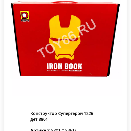
Конструктор Супергерой 1226
дет 8801
Артикул:
8801 (18361)