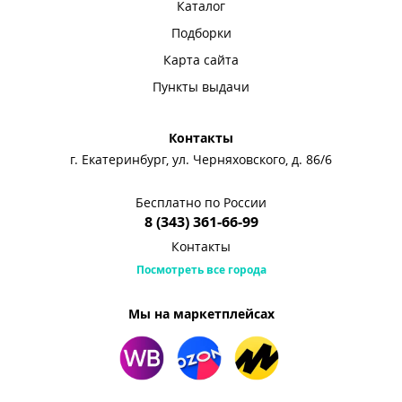
Каталог
Подборки
Карта сайта
Пункты выдачи
Контакты
г. Екатеринбург, ул. Черняховского, д. 86/6
Бесплатно по России
8 (343) 361-66-99
Контакты
Посмотреть все города
Мы на маркетплейсах