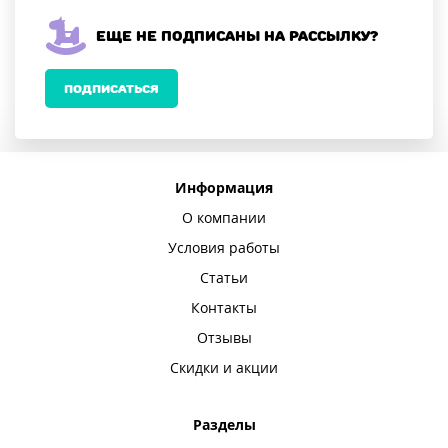
Еще не подписаны на рассылку?
ПОДПИСАТЬСЯ
Информация
О компании
Условия работы
Статьи
Контакты
Отзывы
Скидки и акции
Разделы