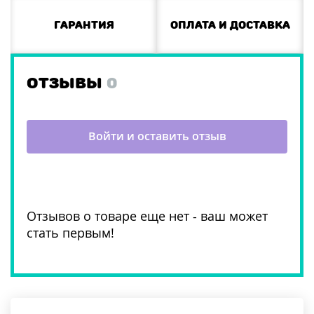
Гарантия
Оплата и доставка
ОТЗЫВЫ
0
Войти и оставить отзыв
Отзывов о товаре еще нет - ваш может
стать первым!