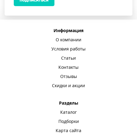
ПОДПИСАТЬСЯ
Информация
О компании
Условия работы
Статьи
Контакты
Отзывы
Скидки и акции
Разделы
Каталог
Подборки
Карта сайта