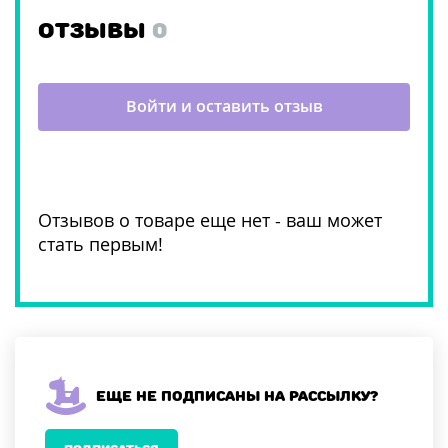
ОТЗЫВЫ
0
Войти и оставить отзыв
Отзывов о товаре еще нет - ваш может
стать первым!
Еще не подписаны на рассылку?