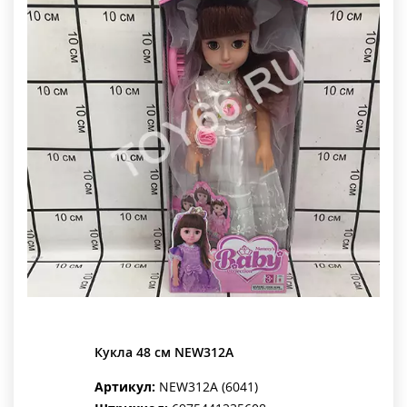
Кукла 48 см NEW312A
Артикул:
NEW312A (6041)