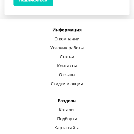
ПОДПИСАТЬСЯ
Информация
О компании
Условия работы
Статьи
Контакты
Отзывы
Скидки и акции
Разделы
Каталог
Подборки
Карта сайта