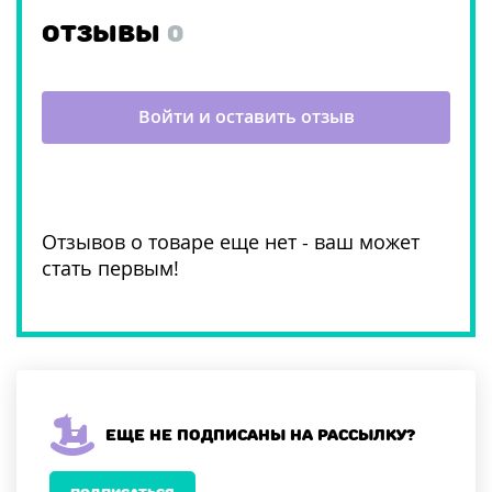
ОТЗЫВЫ
0
Войти и оставить отзыв
Отзывов о товаре еще нет - ваш может
стать первым!
Еще не подписаны на рассылку?