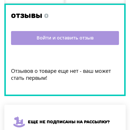
ОТЗЫВЫ
0
Войти и оставить отзыв
Отзывов о товаре еще нет - ваш может
стать первым!
Еще не подписаны на рассылку?