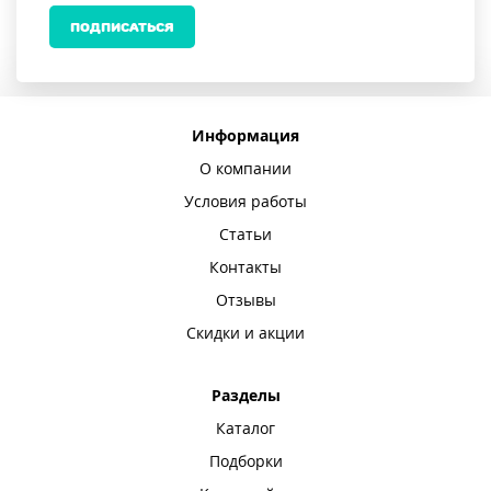
ПОДПИСАТЬСЯ
Информация
О компании
Условия работы
Статьи
Контакты
Отзывы
Скидки и акции
Разделы
Каталог
Подборки