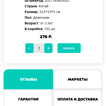
Штрихкод:
2021183605002
Страна:
Китай
Размер:
32,5*23*5 см
Пол:
Девочкам
Возраст:
от 3 лет
В коробке:
192 шт
276
Р.
Купить
Отзывы
Маркеты
Гарантия
Оплата и доставка