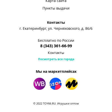
Карта сайта
Пункты выдачи
Контакты
г. Екатеринбург, ул. Черняховского, д. 86/6
Бесплатно по России
8 (343) 361-66-99
Контакты
Посмотреть все города
Мы на маркетплейсах
© 2022 TOY66.RU. Игрушки оптом