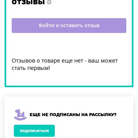
ОТЗЫВЫ
0
Войти и оставить отзыв
Отзывов о товаре еще нет - ваш может
стать первым!
Еще не подписаны на рассылку?
ПОДПИСАТЬСЯ