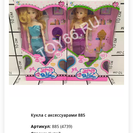
Кукла с аксессуарами 885
Артикул:
885 (4739)