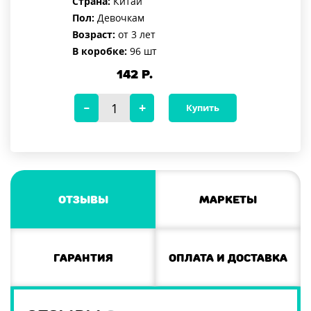
Страна:
Китай
Пол:
Девочкам
Возраст:
от 3 лет
В коробке:
96 шт
142
Р.
Купить
Отзывы
Маркеты
Гарантия
Оплата и доставка