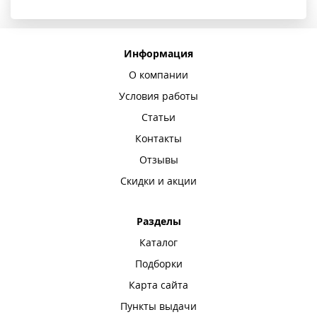
Информация
О компании
Условия работы
Статьи
Контакты
Отзывы
Скидки и акции
Разделы
Каталог
Подборки
Карта сайта
Пункты выдачи