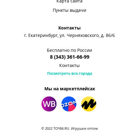
Карта сайта
Пункты выдачи
Контакты
г. Екатеринбург, ул. Черняховского, д. 86/6
Бесплатно по России
8 (343) 361-66-99
Контакты
Посмотреть все города
Мы на маркетплейсах
© 2022 TOY66.RU. Игрушки оптом