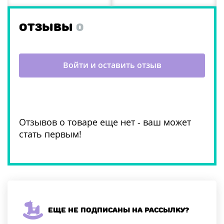
ОТЗЫВЫ
0
Войти и оставить отзыв
Отзывов о товаре еще нет - ваш может
стать первым!
Еще не подписаны на рассылку?