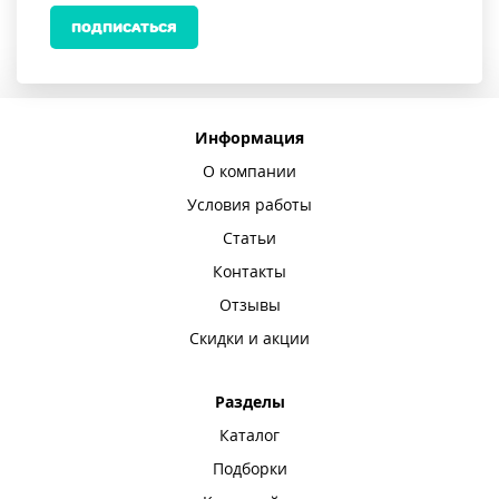
ПОДПИСАТЬСЯ
Информация
О компании
Условия работы
Статьи
Контакты
Отзывы
Скидки и акции
Разделы
Каталог
Подборки