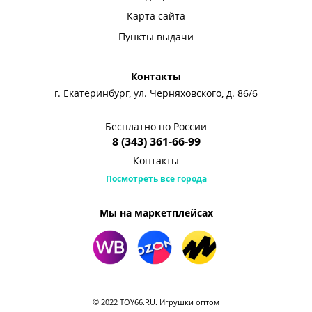
Карта сайта
Пункты выдачи
Контакты
г. Екатеринбург, ул. Черняховского, д. 86/6
Бесплатно по России
8 (343) 361-66-99
Контакты
Посмотреть все города
Мы на маркетплейсах
© 2022 TOY66.RU. Игрушки оптом