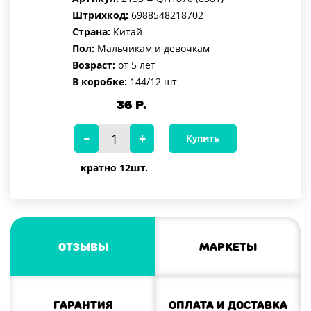
Штрихкод:
6988548218702
Страна:
Китай
Пол:
Мальчикам и девочкам
Возраст:
от 5 лет
В коробке:
144/12 шт
36
Р.
Купить
кратно 12шт.
Отзывы
Маркеты
Гарантия
Оплата и доставка