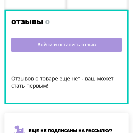
ОТЗЫВЫ
0
Войти и оставить отзыв
Отзывов о товаре еще нет - ваш может
стать первым!
Еще не подписаны на рассылку?