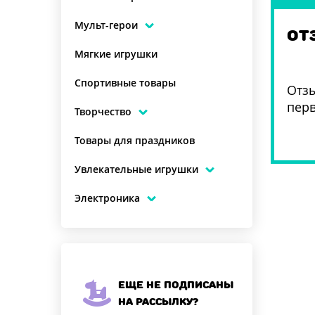
Мульт-герои
ОТ
Мягкие игрушки
Спортивные товары
Отзы
пер
Творчество
Товары для праздников
Увлекательные игрушки
Электроника
Еще не подписаны
на рассылку?