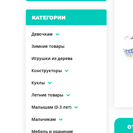
КАТЕГОРИИ
Девочкам
Зимние товары
Игрушки из дерева
Конструкторы
Куклы
Летние товары
Малышам (0-3 лет)
Мальчикам
О
Мебель и хранение