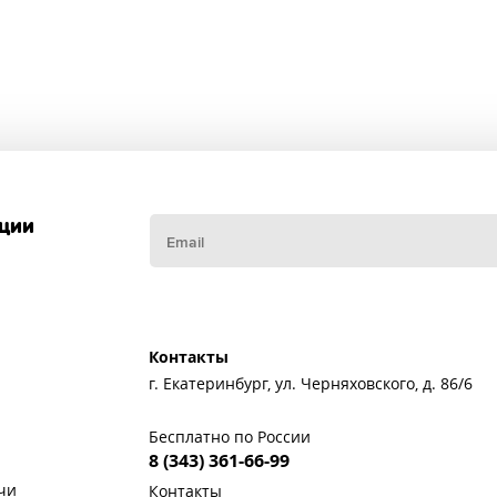
кции
Контакты
г. Екатеринбург, ул. Черняховского, д. 86/6
Бесплатно по России
8 (343) 361-66-99
чи
Контакты