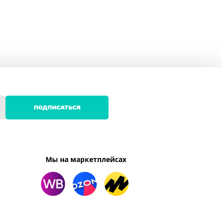
ПОДПИСАТЬСЯ
Мы на маркетплейсах