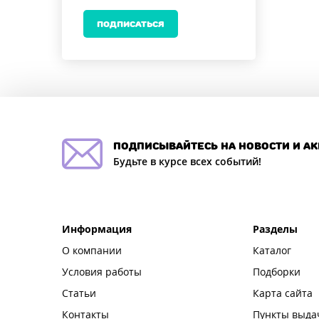
ПОДПИСАТЬСЯ
подписывайтесь на новости и а
Будьте в курсе всех событий!
Информация
Разделы
О компании
Каталог
Условия работы
Подборки
Статьи
Карта сайта
Контакты
Пункты выда