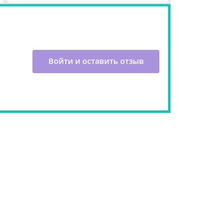
Войти и оставить отзыв