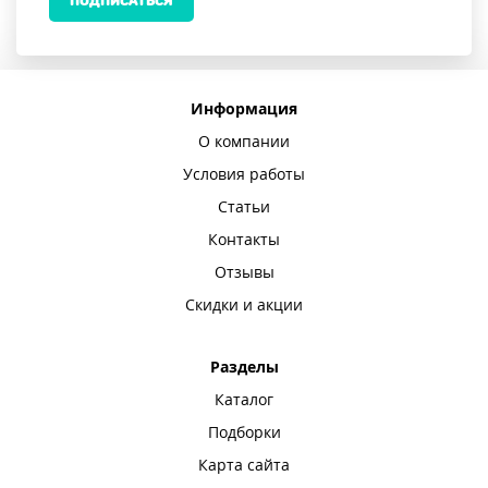
ПОДПИСАТЬСЯ
Информация
О компании
Условия работы
Статьи
Контакты
Отзывы
Скидки и акции
Разделы
Каталог
Подборки
Карта сайта