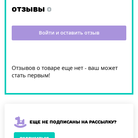
ОТЗЫВЫ
0
Войти и оставить отзыв
Отзывов о товаре еще нет - ваш может
стать первым!
Еще не подписаны на рассылку?