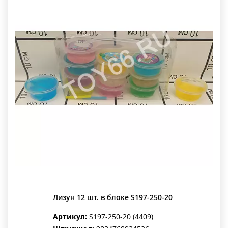
Лизун 12 шт. в блоке S197-250-20
Артикул:
S197-250-20 (4409)