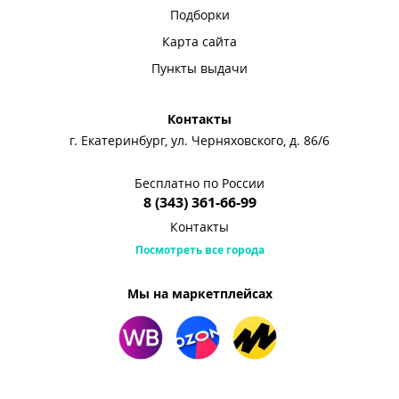
Подборки
Карта сайта
Пункты выдачи
Контакты
г. Екатеринбург, ул. Черняховского, д. 86/6
Бесплатно по России
8 (343) 361-66-99
Контакты
Посмотреть все города
Мы на маркетплейсах