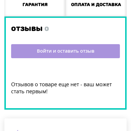
Гарантия
Оплата и доставка
ОТЗЫВЫ
0
Войти и оставить отзыв
Отзывов о товаре еще нет - ваш может
стать первым!