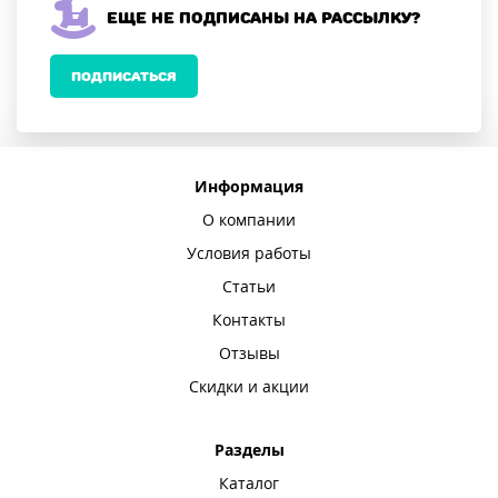
Еще не подписаны на рассылку?
ПОДПИСАТЬСЯ
Информация
О компании
Условия работы
Статьи
Контакты
Отзывы
Скидки и акции
Разделы
Каталог