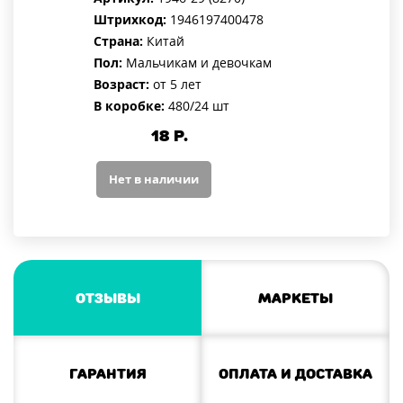
Штрихкод:
1946197400478
Страна:
Китай
Пол:
Мальчикам и девочкам
Возраст:
от 5 лет
В коробке:
480/24 шт
18
Р.
Нет в наличии
Отзывы
Маркеты
Гарантия
Оплата и доставка