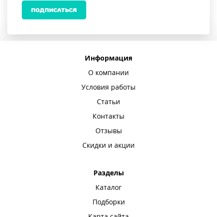
ПОДПИСАТЬСЯ
Информация
О компании
Условия работы
Статьи
Контакты
Отзывы
Скидки и акции
Разделы
Каталог
Подборки
Карта сайта