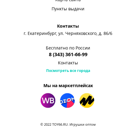
Пункты выдачи
Контакты
г. Екатеринбург, ул. Черняховского, д. 86/6
Бесплатно по России
8 (343) 361-66-99
Контакты
Посмотреть все города
Мы на маркетплейсах
© 2022 TOY66.RU. Игрушки оптом