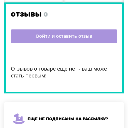
ОТЗЫВЫ
0
Войти и оставить отзыв
Отзывов о товаре еще нет - ваш может
стать первым!
Еще не подписаны на рассылку?