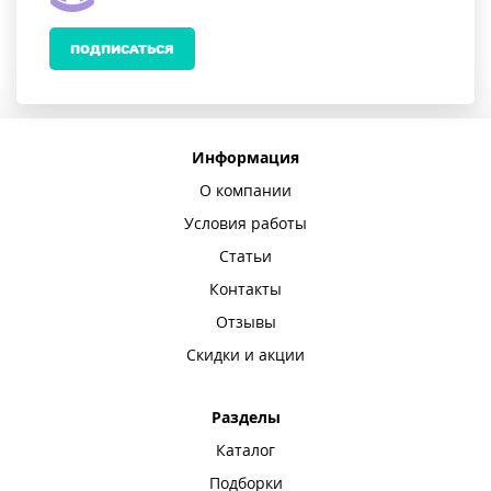
ПОДПИСАТЬСЯ
Информация
О компании
Условия работы
Статьи
Контакты
Отзывы
Скидки и акции
Разделы
Каталог
Подборки