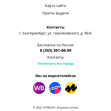
Карта сайта
Пункты выдачи
Контакты
г. Екатеринбург, ул. Черняховского, д. 86/6
Бесплатно по России
8 (343) 361-66-99
Контакты
Посмотреть все города
Мы на маркетплейсах
© 2022 TOY66.RU. Игрушки оптом