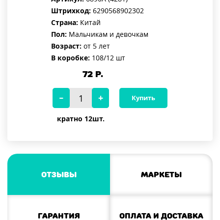
Штрихкод:
6290568902302
Страна:
Китай
Пол:
Мальчикам и девочкам
Возраст:
от 5 лет
В коробке:
108/12 шт
72
Р.
Купить
кратно 12шт.
Отзывы
Маркеты
Гарантия
Оплата и доставка