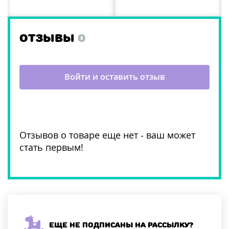
ОТЗЫВЫ
0
Войти и оставить отзыв
Отзывов о товаре еще нет - ваш может
стать первым!
Еще не подписаны на рассылку?