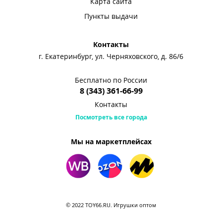
Карта сайта
Пункты выдачи
Контакты
г. Екатеринбург, ул. Черняховского, д. 86/6
Бесплатно по России
8 (343) 361-66-99
Контакты
Посмотреть все города
Мы на маркетплейсах
© 2022 TOY66.RU. Игрушки оптом