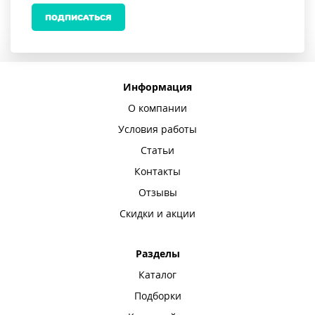
ПОДПИСАТЬСЯ
Информация
О компании
Условия работы
Статьи
Контакты
Отзывы
Скидки и акции
Разделы
Каталог
Подборки