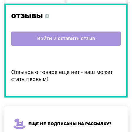
ОТЗЫВЫ
0
Войти и оставить отзыв
Отзывов о товаре еще нет - ваш может
стать первым!
Еще не подписаны на рассылку?