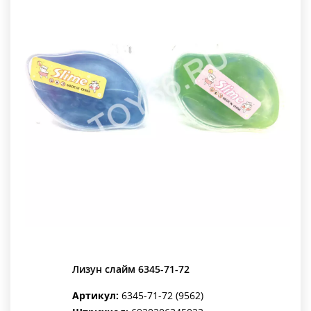
Лизун слайм 6345-71-72
Артикул:
6345-71-72 (9562)