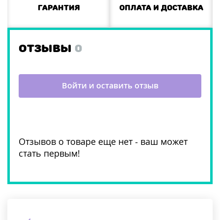
Гарантия
Оплата и доставка
ОТЗЫВЫ
0
Войти и оставить отзыв
Отзывов о товаре еще нет - ваш может
стать первым!