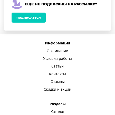
Еще не подписаны на рассылку?
ПОДПИСАТЬСЯ
Информация
О компании
Условия работы
Статьи
Контакты
Отзывы
Скидки и акции
Разделы
Каталог