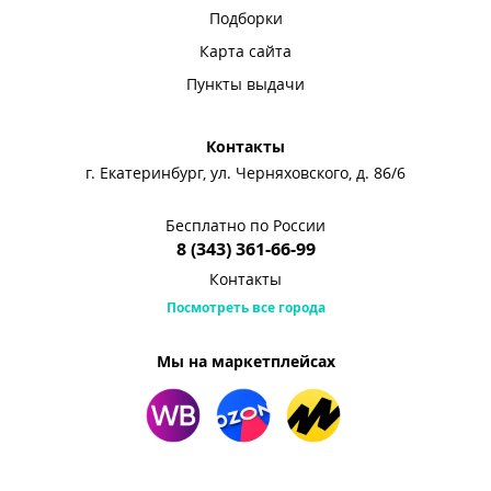
Подборки
Карта сайта
Пункты выдачи
Контакты
г. Екатеринбург, ул. Черняховского, д. 86/6
Бесплатно по России
8 (343) 361-66-99
Контакты
Посмотреть все города
Мы на маркетплейсах