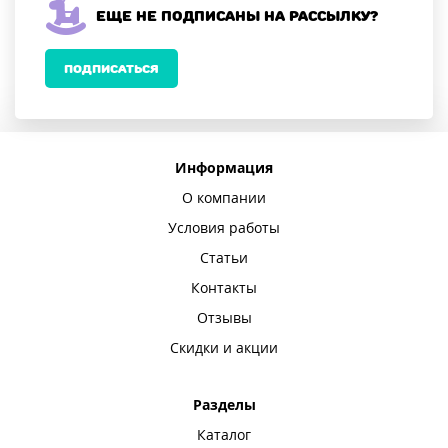
Еще не подписаны на рассылку?
ПОДПИСАТЬСЯ
Информация
О компании
Условия работы
Статьи
Контакты
Отзывы
Скидки и акции
Разделы
Каталог