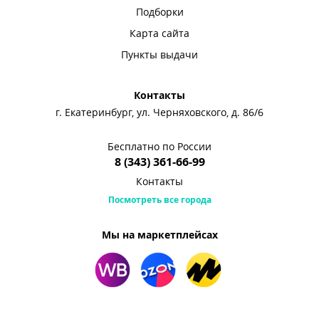
Подборки
Карта сайта
Пункты выдачи
Контакты
г. Екатеринбург, ул. Черняховского, д. 86/6
Бесплатно по России
8 (343) 361-66-99
Контакты
Посмотреть все города
Мы на маркетплейсах