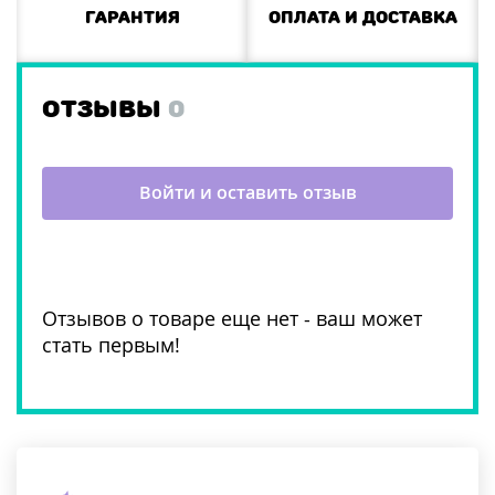
Гарантия
Оплата и доставка
ОТЗЫВЫ
0
Войти и оставить отзыв
Отзывов о товаре еще нет - ваш может
стать первым!