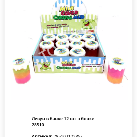
Лизун в банке 12 шт в блоке
28510
Артикул:
28510 (12385)