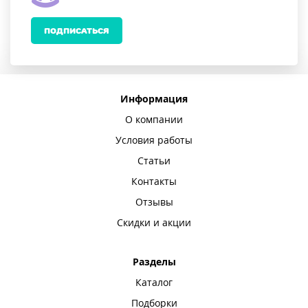
ПОДПИСАТЬСЯ
Информация
О компании
Условия работы
Статьи
Контакты
Отзывы
Скидки и акции
Разделы
Каталог
Подборки