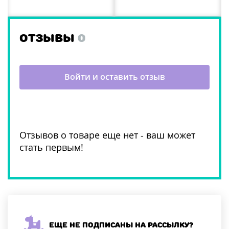
ОТЗЫВЫ
0
Войти и оставить отзыв
Отзывов о товаре еще нет - ваш может
стать первым!
Еще не подписаны на рассылку?