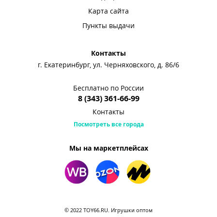
Карта сайта
Пункты выдачи
Контакты
г. Екатеринбург, ул. Черняховского, д. 86/6
Бесплатно по России
8 (343) 361-66-99
Контакты
Посмотреть все города
Мы на маркетплейсах
© 2022 TOY66.RU. Игрушки оптом