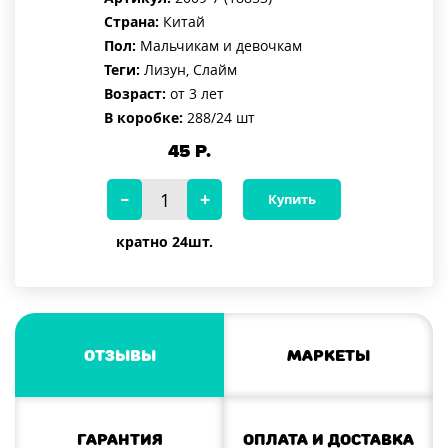
Страна:
Китай
Пол:
Мальчикам и девочкам
Теги:
Лизун, Слайм
Возраст:
от 3 лет
В коробке:
288/24 шт
45
Р.
Купить
кратно 24шт.
Отзывы
Маркеты
Гарантия
Оплата и доставка