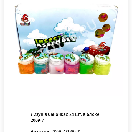
Лизун в баночках 24 шт. в блоке
2009-7
Артикул:
2009-7 (18853)