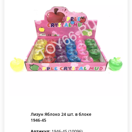
Лизун Яблоко 24 шт. в блоке
1946-45
Артикул:
1946-45 (10096)