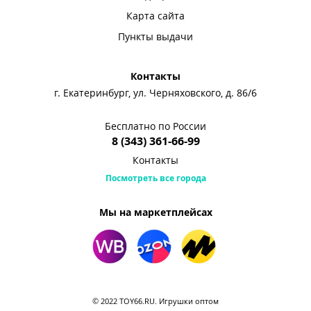
Карта сайта
Пункты выдачи
Контакты
г. Екатеринбург, ул. Черняховского, д. 86/6
Бесплатно по России
8 (343) 361-66-99
Контакты
Посмотреть все города
Мы на маркетплейсах
© 2022 TOY66.RU. Игрушки оптом