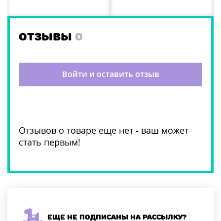
ОТЗЫВЫ
0
Войти и оставить отзыв
Отзывов о товаре еще нет - ваш может
стать первым!
Еще не подписаны на рассылку?