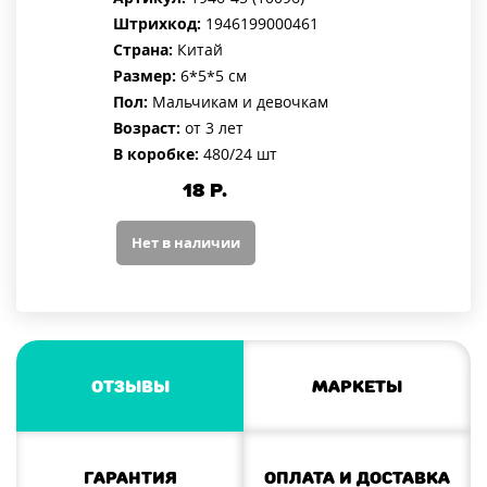
Штрихкод:
1946199000461
Страна:
Китай
Размер:
6*5*5 см
Пол:
Мальчикам и девочкам
Возраст:
от 3 лет
В коробке:
480/24 шт
18
Р.
Нет в наличии
Отзывы
Маркеты
Гарантия
Оплата и доставка