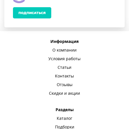
ПОДПИСАТЬСЯ
Информация
О компании
Условия работы
Статьи
Контакты
Отзывы
Скидки и акции
Разделы
Каталог
Подборки