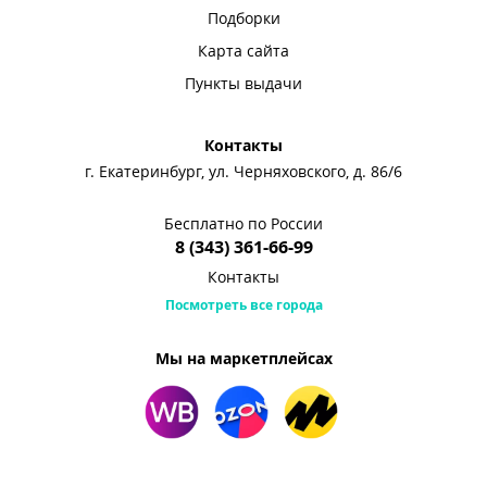
Подборки
Карта сайта
Пункты выдачи
Контакты
г. Екатеринбург, ул. Черняховского, д. 86/6
Бесплатно по России
8 (343) 361-66-99
Контакты
Посмотреть все города
Мы на маркетплейсах