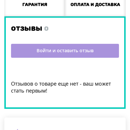
Гарантия
Оплата и доставка
ОТЗЫВЫ
0
Войти и оставить отзыв
Отзывов о товаре еще нет - ваш может
стать первым!