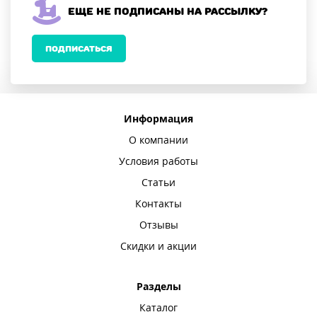
Еще не подписаны на рассылку?
ПОДПИСАТЬСЯ
Информация
О компании
Условия работы
Статьи
Контакты
Отзывы
Скидки и акции
Разделы
Каталог