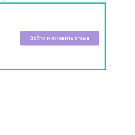
Войти и оставить отзыв