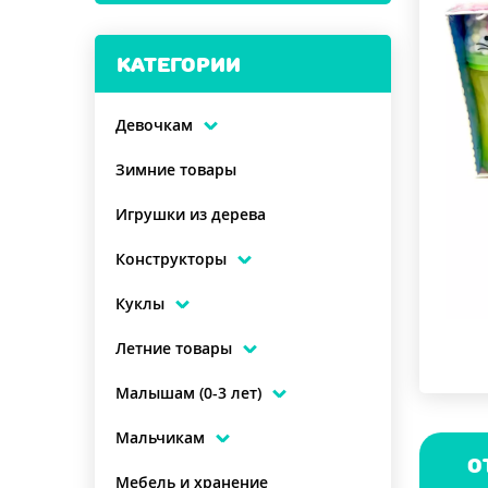
КАТЕГОРИИ
Девочкам
Зимние товары
Игрушки из дерева
Конструкторы
Куклы
Летние товары
Малышам (0-3 лет)
Мальчикам
О
Мебель и хранение