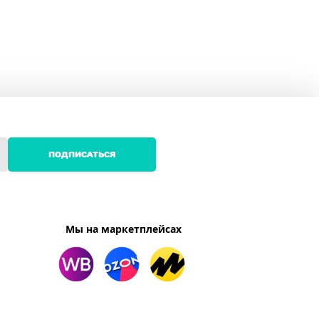
ПОДПИСАТЬСЯ
Мы на маркетплейсах