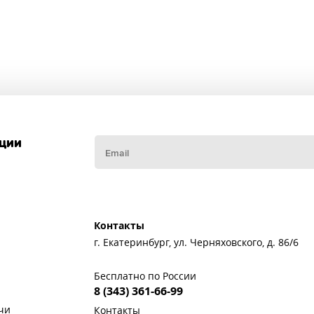
кции
Контакты
г. Екатеринбург, ул. Черняховского, д. 86/6
Бесплатно по России
8 (343) 361-66-99
чи
Контакты