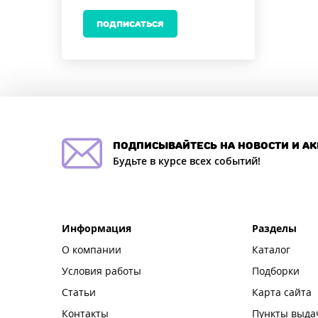
ПОДПИСАТЬСЯ
подписывайтесь на новости и а
Будьте в курсе всех событий!
Информация
Разделы
О компании
Каталог
Условия работы
Подборки
Статьи
Карта сайта
Контакты
Пункты выда