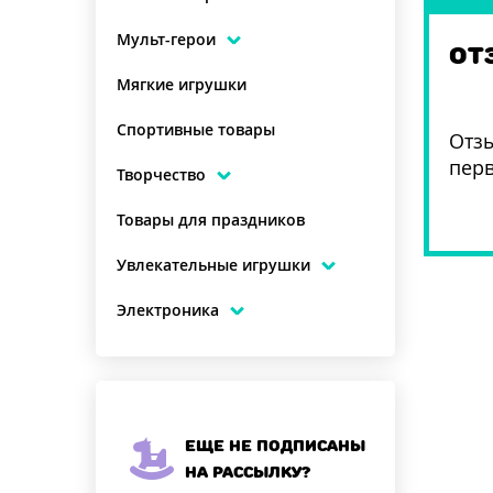
Мульт-герои
ОТ
Мягкие игрушки
Спортивные товары
Отзы
пер
Творчество
Товары для праздников
Увлекательные игрушки
Электроника
Еще не подписаны
на рассылку?