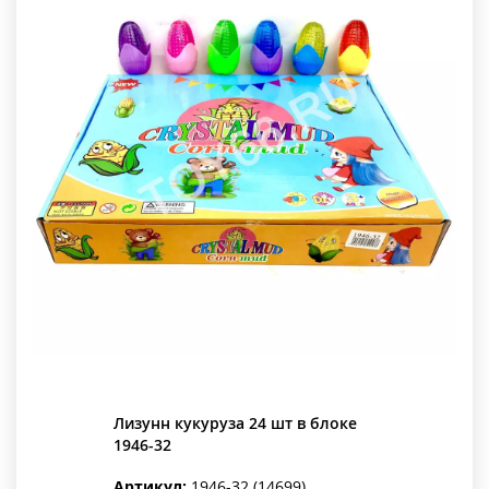
Лизунн кукуруза 24 шт в блоке
1946-32
Артикул:
1946-32 (14699)