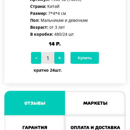
Страна:
Китай
Размер:
7*4*4 см
Пол:
Мальчикам и девочкам
Возраст:
от 3 лет
В коробке:
480/24 шт
14
Р.
Купить
кратно 24шт.
Отзывы
Маркеты
Гарантия
Оплата и доставка