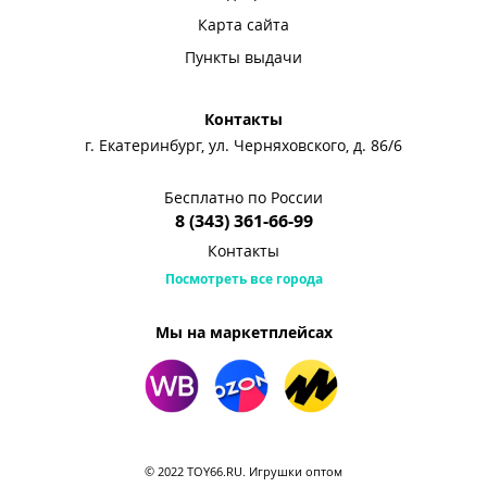
Карта сайта
Пункты выдачи
Контакты
г. Екатеринбург, ул. Черняховского, д. 86/6
Бесплатно по России
8 (343) 361-66-99
Контакты
Посмотреть все города
Мы на маркетплейсах
© 2022 TOY66.RU. Игрушки оптом