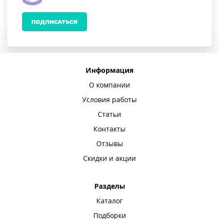
ПОДПИСАТЬСЯ
Информация
О компании
Условия работы
Статьи
Контакты
Отзывы
Скидки и акции
Разделы
Каталог
Подборки