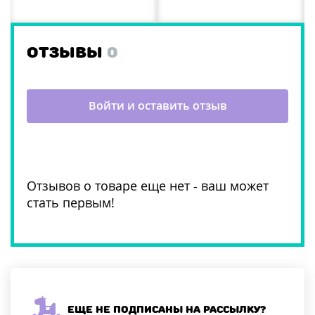
ОТЗЫВЫ
0
Войти и оставить отзыв
Отзывов о товаре еще нет - ваш может
стать первым!
Еще не подписаны на рассылку?